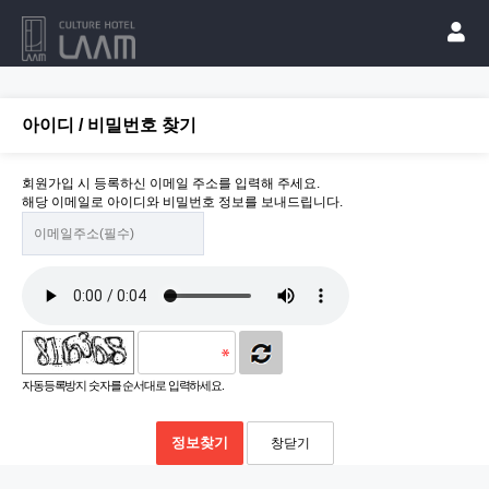
아이디 / 비밀번호 찾기
회원가입 시 등록하신 이메일 주소를 입력해 주세요.
해당 이메일로 아이디와 비밀번호 정보를 보내드립니다.
자동등록방지 숫자를 순서대로 입력하세요.
정보찾기
창닫기